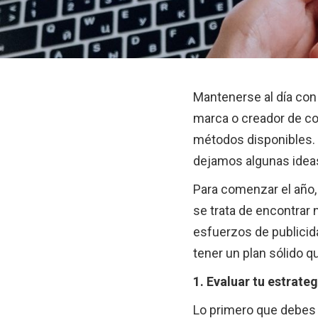
Mantenerse al día con
marca o creador de co
métodos disponibles. S
dejamos algunas ideas
Para comenzar el año, 
se trata de encontrar
esfuerzos de publicid
tener un plan sólido q
1. Evaluar tu estrateg
Lo primero que debes 