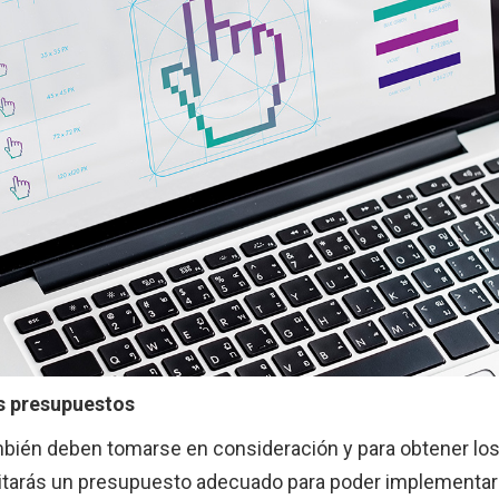
os presupuestos
bién deben tomarse en consideración y para obtener lo
tarás un presupuesto adecuado para poder implementar l