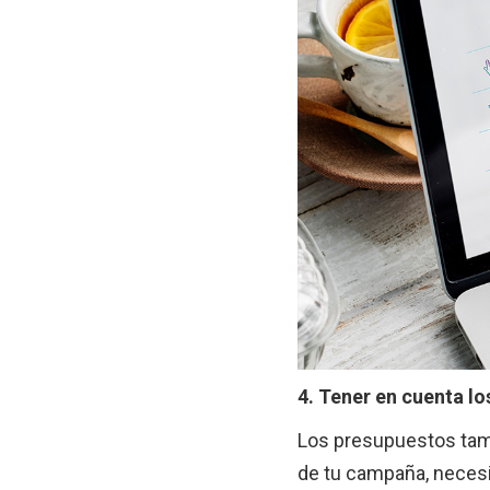
4. Tener en cuenta l
Los presupuestos tam
de tu campaña, necesi