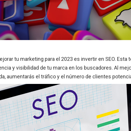
ejorar tu marketing para el 2023 es invertir en SEO. Esta 
ncia y visibilidad de tu marca en los buscadores. Al mejo
a, aumentarás el tráfico y el número de clientes potenci