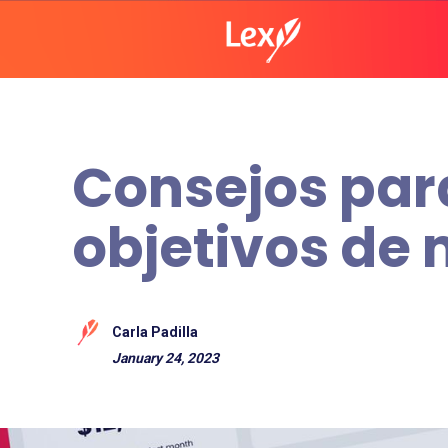
Consejos par
objetivos de 
Carla Padilla
January 24, 2023