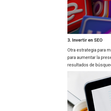
3. Invertir en SEO
Otra estrategia para m
para aumentar la prese
resultados de búsqued