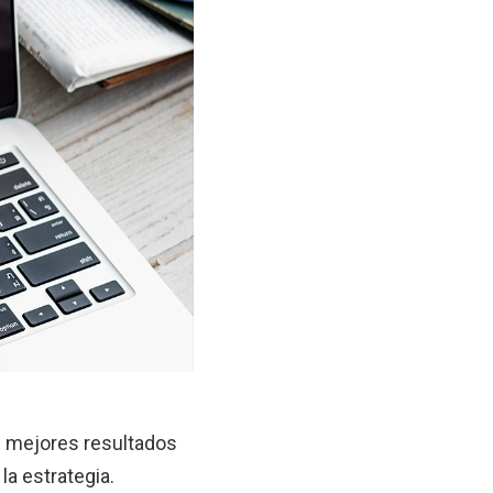
s mejores resultados
a estrategia.