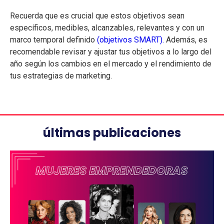
Recuerda que es crucial que estos objetivos sean
específicos, medibles, alcanzables, relevantes y con un
marco temporal definido
(objetivos SMART).
Además, es
recomendable revisar y ajustar tus objetivos a lo largo del
año según los cambios en el mercado y el rendimiento de
tus estrategias de marketing.
últimas publicaciones