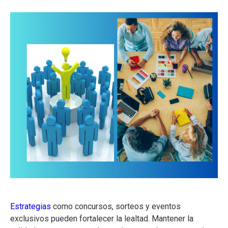
Estrategias
como concursos, sorteos y eventos
exclusivos pueden fortalecer la lealtad. Mantener la