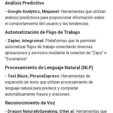
Análisis Predictivo
- Google Analytics, Mixpanel:
Herramientas que utilizan
análisis predictivos para proporcionar información sobre
el comportamiento del usuario y las tendencias.
Automatización de Flujo de Trabajo
- Zapier, Integromat:
Plataformas que te permiten
automatizar flujos de trabajo conectando diversas
aplicaciones y servicios mediante la creación de "Zaps" o
"Escenarios".
Procesamiento de Lenguaje Natural (NLP)
- Text Blaze, PhraseExpress:
Herramientas de
expansión de texto que utilizan procesamiento de
lenguaje natural para predecir y completar
automáticamente frases y oraciones.
Reconocimiento de Voz
- Dragon NaturallySpeaking, Otter.ai:
Herramientas que