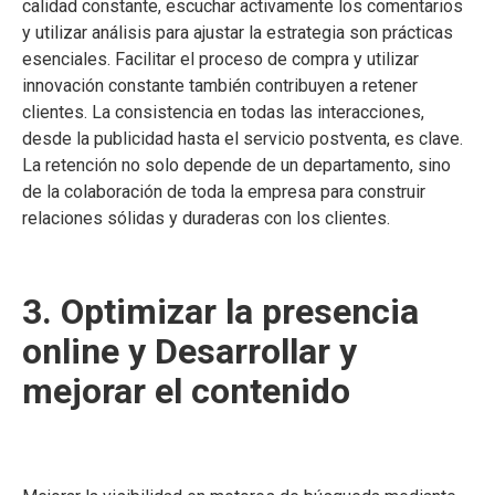
calidad constante, escuchar activamente los comentarios
y utilizar análisis para ajustar la estrategia son prácticas
esenciales. Facilitar el proceso de compra y utilizar
innovación constante también contribuyen a retener
clientes. La consistencia en todas las interacciones,
desde la publicidad hasta el servicio postventa, es clave.
La retención no solo depende de un departamento, sino
de la colaboración de toda la empresa para construir
relaciones sólidas y duraderas con los clientes.
3. Optimizar la presencia
online y Desarrollar y
mejorar el contenido