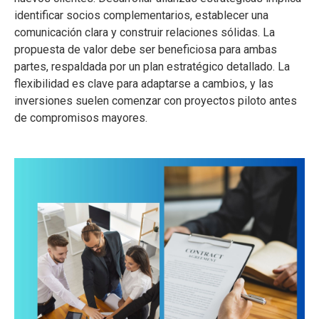
identificar socios complementarios, establecer una
comunicación clara y construir relaciones sólidas. La
propuesta de valor debe ser beneficiosa para ambas
partes, respaldada por un plan estratégico detallado. La
flexibilidad es clave para adaptarse a cambios, y las
inversiones suelen comenzar con proyectos piloto antes
de compromisos mayores.