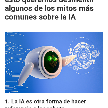
algunos de los mitos más
comunes sobre la IA
1. La IA es otra forma de hacer