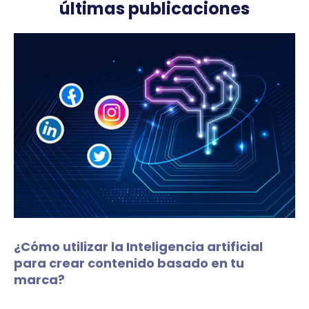
últimas publicaciones
¿Cómo utilizar la Inteligencia artificial
para crear contenido basado en tu
marca?