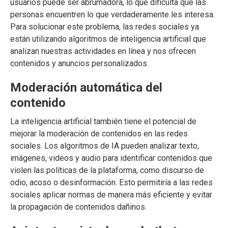
usuarios puede ser abrumadora, lo que dificulta que las
personas encuentren lo que verdaderamente les interesa.
Para solucionar este problema, las redes sociales ya
están utilizando algoritmos de inteligencia artificial que
analizan nuestras actividades en línea y nos ofrecen
contenidos y anuncios personalizados.
Moderación automática del
contenido
La inteligencia artificial también tiene el potencial de
mejorar la moderación de contenidos en las redes
sociales. Los algoritmos de IA pueden analizar texto,
imágenes, videos y audio para identificar contenidos que
violen las políticas de la plataforma, como discurso de
odio, acoso o desinformación. Esto permitiría a las redes
sociales aplicar normas de manera más eficiente y evitar
la propagación de contenidos dañinos.