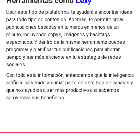
Herramientas cómo
Lexy
Usar este tipo de plataforma, te ayudará a encontrar ideas
para todo tipo de contenido. Además, te permite crear
publicaciones basadas en tu marca en menos de un
minuto, incluyendo copys, imágenes y hashtags
específicos. Y dentro de la misma herramienta puedes
programar y planificar tus publicaciones para ahorrar
tiempo y ser más eficiente en tu estrategia de redes
sociales.
Con toda esta información, entendemos que la inteligencia
artificial ha venido a sumar parte de este tipo de canales y
que nos ayudará a ser más productivos si sabemos
aprovechar sus beneficios.