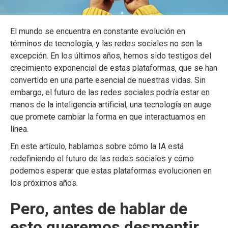
El mundo se encuentra en constante evolución en
términos de tecnología, y las redes sociales no son la
excepción. En los últimos años, hemos sido testigos del
crecimiento exponencial de estas plataformas, que se han
convertido en una parte esencial de nuestras vidas. Sin
embargo, el futuro de las redes sociales podría estar en
manos de la inteligencia artificial, una tecnología en auge
que promete cambiar la forma en que interactuamos en
línea.
En este artículo, hablamos sobre cómo la IA está
redefiniendo el futuro de las redes sociales y cómo
podemos esperar que estas plataformas evolucionen en
los próximos años.
Pero, antes de hablar de
esto queremos desmentir