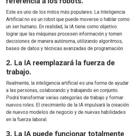
referencia a los robots.
Este es uno de los mitos más populares. La Inteligencia
Artificial no es un robot que puede moverse o hablar como
un ser humano. En realidad, la IA tiene como objetivo
lograr que las máquinas procesen información y tomen
decisiones de manera autónoma, utilizando algoritmos,
bases de datos y técnicas avanzadas de programación.
2. La IA reemplazará la fuerza de
trabajo.
Realmente, la inteligencia artificial es una forma de ayudar
a las personas, colaborando y trabajando en conjunto.
Podrá transformar varias categorías de trabajo y formar
nuevos roles. El crecimiento de la IA impulsará la creación
de nuevos modelos de negocio y de nuevas habilidades
en la fuerza laboral.
3. La IA puede funcionar totalmente