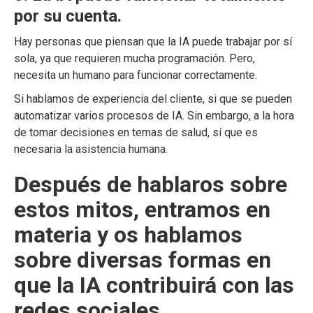
por su cuenta.
Hay personas que piensan que la IA puede trabajar por sí
sola, ya que requieren mucha programación. Pero,
necesita un humano para funcionar correctamente.
Si hablamos de experiencia del cliente, si que se pueden
automatizar varios procesos de IA. Sin embargo, a la hora
de tomar decisiones en temas de salud, sí que es
necesaria la asistencia humana.
Después de hablaros sobre
estos mitos, entramos en
materia y os hablamos
sobre diversas formas en
que la IA contribuirá con las
redes sociales.