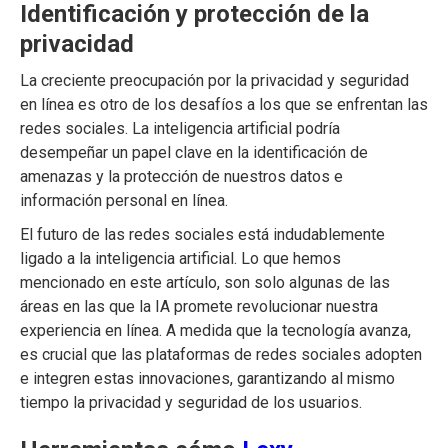
Identificación y protección de la
privacidad
La creciente preocupación por la privacidad y seguridad
en línea es otro de los desafíos a los que se enfrentan las
redes sociales. La inteligencia artificial podría
desempeñar un papel clave en la identificación de
amenazas y la protección de nuestros datos e
información personal en línea.
El futuro de las redes sociales está indudablemente
ligado a la inteligencia artificial. Lo que hemos
mencionado en este artículo, son solo algunas de las
áreas en las que la IA promete revolucionar nuestra
experiencia en línea. A medida que la tecnología avanza,
es crucial que las plataformas de redes sociales adopten
e integren estas innovaciones, garantizando al mismo
tiempo la privacidad y seguridad de los usuarios.