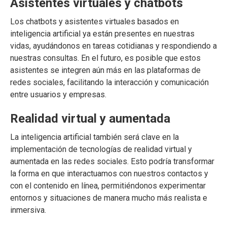
Asistentes virtuales y chatbots
Los chatbots y asistentes virtuales basados en
inteligencia artificial ya están presentes en nuestras
vidas, ayudándonos en tareas cotidianas y respondiendo a
nuestras consultas. En el futuro, es posible que estos
asistentes se integren aún más en las plataformas de
redes sociales, facilitando la interacción y comunicación
entre usuarios y empresas.
Realidad virtual y aumentada
La inteligencia artificial también será clave en la
implementación de tecnologías de realidad virtual y
aumentada en las redes sociales. Esto podría transformar
la forma en que interactuamos con nuestros contactos y
con el contenido en línea, permitiéndonos experimentar
entornos y situaciones de manera mucho más realista e
inmersiva.