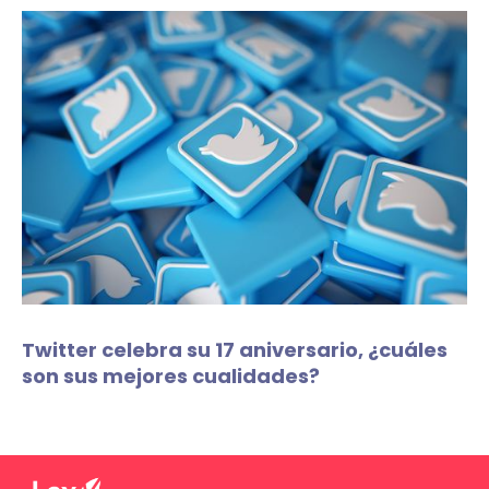
Twitter celebra su 17 aniversario, ¿cuáles
son sus mejores cualidades?