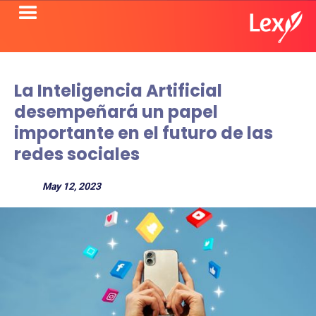
La Inteligencia Artificial
desempeñará un papel
importante en el futuro de las
redes sociales
May 12, 2023