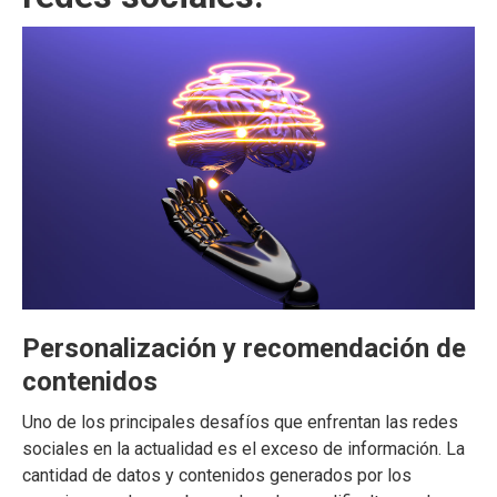
Personalización y recomendación de
contenidos
Uno de los principales desafíos que enfrentan las redes
sociales en la actualidad es el exceso de información. La
cantidad de datos y contenidos generados por los