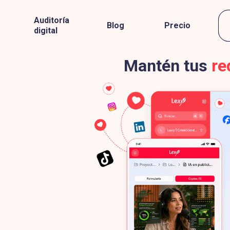
Auditoría
Blog
Precio
digital
Mantén tus
re