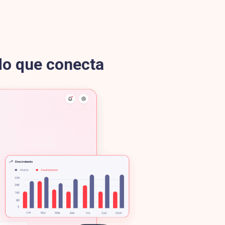
do que conecta