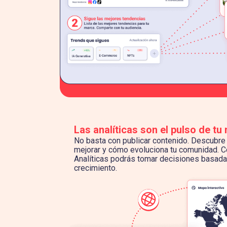
Las analíticas son el pulso de tu
No basta con publicar contenido. Descubre 
mejorar y cómo evoluciona tu comunidad. C
Analíticas podrás tomar decisiones basadas
crecimiento.