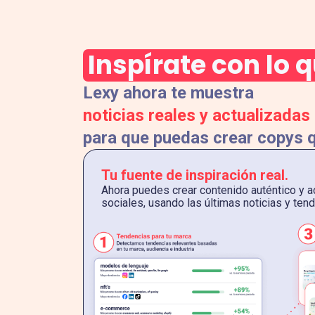
Inspírate con lo
Lexy ahora te muestra
noticias reales y actualizadas
para que puedas crear copys q
Tu fuente de inspiración real.
Ahora puedes crear contenido auténtico y a
sociales, usando las últimas noticias y tend