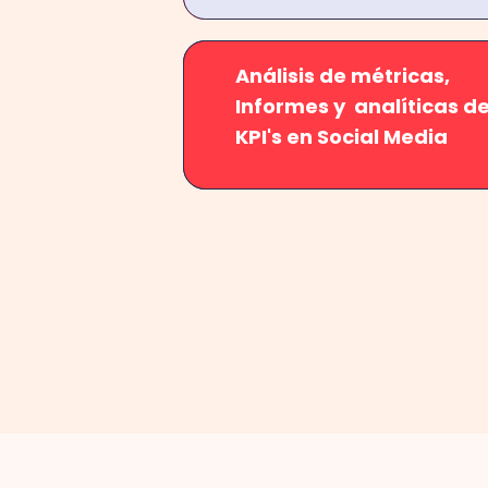
Análisis de métricas,
Informes y analíticas d
KPI's en Social Media