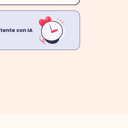
stente con IA