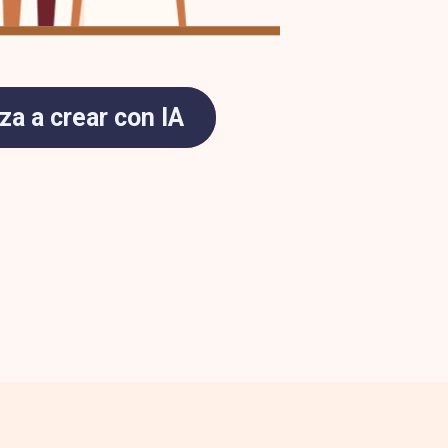
a a crear con IA