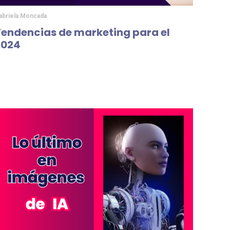
abriela Moncada
Tendencias de marketing para el
2024