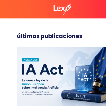
últimas publicaciones