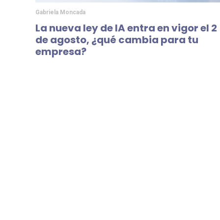
Gabriela Moncada
La nueva ley de IA entra en vigor el 2
de agosto, ¿qué cambia para tu
empresa?