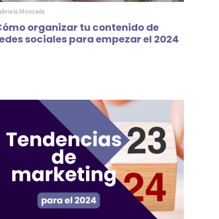
abriela Moncada
Cómo organizar tu contenido de
redes sociales para empezar el 2024