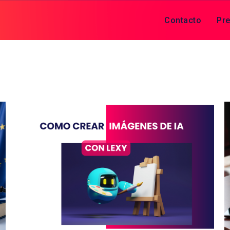
Contacto
Pre