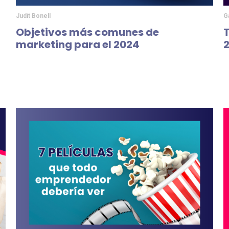
Judit Bonell
G
Objetivos más comunes de
marketing para el 2024