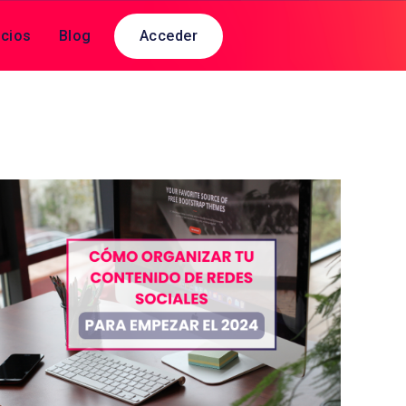
cios
Blog
Acceder